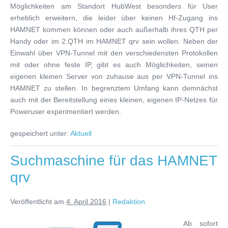
Möglichkeiten am Standort HubWest besonders für User
erheblich erweitern, die leider über keinen Hf-Zugang ins
HAMNET kommen können oder auch außerhalb ihres QTH per
Handy oder im 2.QTH im HAMNET qrv sein wollen. Neben der
Einwahl über VPN-Tunnel mit den verschiedensten Protokollen
mit oder ohne feste IP, gibt es auch Möglichkeiten, seinen
eigenen kleinen Server von zuhause aus per VPN-Tunnel ins
HAMNET zu stellen. In begrenztem Umfang kann demnächst
auch mit der Bereitstellung eines kleinen, eigenen IP-Netzes für
Poweruser experimentiert werden.
gespeichert unter:
Aktuell
Suchmaschine für das HAMNET
qrv
Veröffentlicht am
4. April 2016
|
Redaktion
Ab sofort