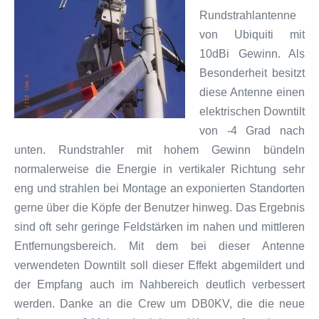
Rundstrahlantenne
von Ubiquiti mit
10dBi Gewinn. Als
Besonderheit besitzt
diese Antenne einen
elektrischen Downtilt
von -4 Grad nach
unten. Rundstrahler mit hohem Gewinn bündeln
normalerweise die Energie in vertikaler Richtung sehr
eng und strahlen bei Montage an exponierten Standorten
gerne über die Köpfe der Benutzer hinweg. Das Ergebnis
sind oft sehr geringe Feldstärken im nahen und mittleren
Entfernungsbereich. Mit dem bei dieser Antenne
verwendeten Downtilt soll dieser Effekt abgemildert und
der Empfang auch im Nahbereich deutlich verbessert
werden. Danke an die Crew um DB0KV, die die neue