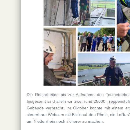
Die Restarbeiten bis zur Aufnahme des Testbetrieb
Insgesamt sind allein wir zwei rund 25000 Treppenstu
Gebäude verbracht. Im Oktober konnte mit einem ers
steuerbare Webcam mit Blick auf den Rhein, ein LoRa-
am Niederrhein noch sicherer zu machen.