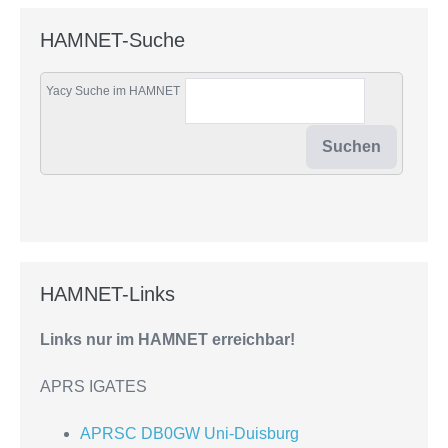
HAMNET-Suche
Yacy Suche im HAMNET
HAMNET-Links
Links nur im HAMNET erreichbar!
APRS IGATES
APRSC DB0GW Uni-Duisburg