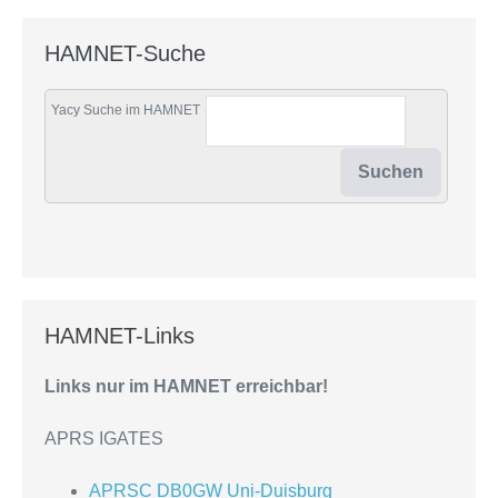
HAMNET-Suche
Yacy Suche im HAMNET
HAMNET-Links
Links nur im HAMNET erreichbar!
APRS IGATES
APRSC DB0GW Uni-Duisburg